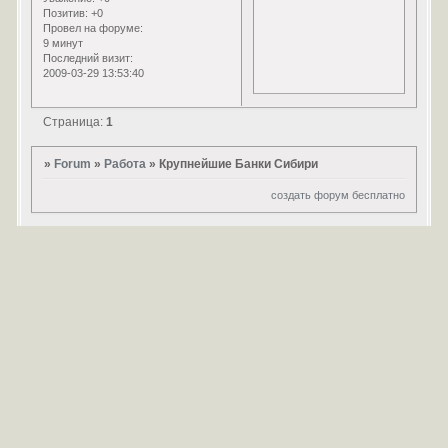
Позитив:
+0
Провел на форуме:
9 минут
Последний визит:
2009-03-29 13:53:40
Страница:
1
»
Forum
»
Работа
»
Крупнейшие Банки Сибири
создать форум бесплатно